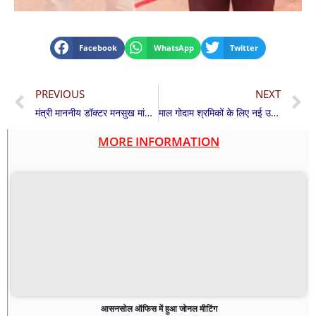
Facebook
WhatsApp
Twitter
PREVIOUS
NEXT
मंत्री माननीय डॉक्टर मनसुख मांडवीया ने श्रमिकों की समस्याओं पर दिया आश्वासन
माल गोदाम श्रमिकों के लिए नई उम्मीदें: रेल मंत्री ने दी राहत की खबर
MORE
INFORMATION
आसनसोल ऑफिस में हुआ जोनल मीटिंग