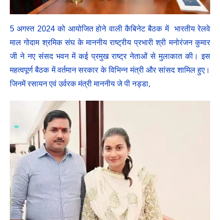
5 अगस्त 2024 को आयोजित होने वाली कैबिनेट बैठक में भारतीय रेलवे
माल गोदाम श्रमिक संघ के माननीय राष्ट्रीय प्रभारी श्री मनोरंजन कुमार
जी ने नए संसद भवन में कई प्रमुख राष्ट्र नेताओं से मुलाकात की। इस
महत्वपूर्ण बैठक में वर्तमान सरकार के विभिन्न मंत्री और सांसद शामिल हुए।
जिनमें रसायन एवं उर्वरक मंत्री माननीय जे पी नड्डा,