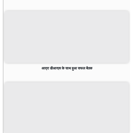
आद्रा डीआरएम के साथ हुआ सफल बैठक