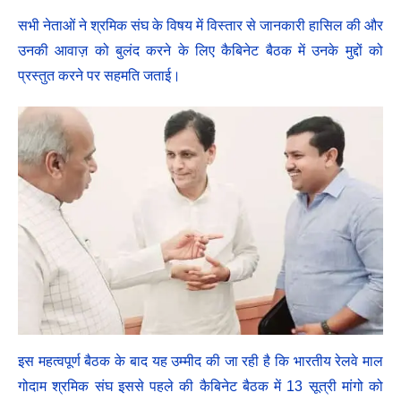
सभी नेताओं ने श्रमिक संघ के विषय में विस्तार से जानकारी हासिल की और
उनकी आवाज़ को बुलंद करने के लिए कैबिनेट बैठक में उनके मुद्दों को
प्रस्तुत करने पर सहमति जताई।
इस महत्वपूर्ण बैठक के बाद यह उम्मीद की जा रही है कि भारतीय रेलवे माल
गोदाम श्रमिक संघ इससे पहले की कैबिनेट बैठक में 13 सूत्री मांगो को