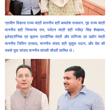
ग्रामीण विकास राज्य मंत्री माननीय श्री कमलेश पासवान, गृह राज्य मंत्री
माननीय श्री नित्यानंद राय, पर्यटन मंत्री श्री गजेंद्र सिंह शेखावत,
इलेक्ट्रॉनिक एवं सूचना प्रादौगिक मंत्री और वाणिज्य एवं उद्योग मंत्री
माननीय जितिन प्रसाद, माननीय संसद श्री यूसुफ पठान, और देश की
सबसे युवा सांसद माननीय शांभवी चौधरी शामिल थे।