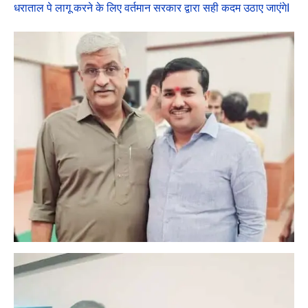
धराताल पे लागू करने के लिए वर्तमान सरकार द्वारा सही कदम उठाए जाएंगेI