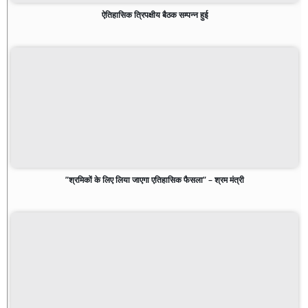
ऐतिहासिक त्रिपक्षीय बैठक सम्पन्न हुई
”श्रमिकों के लिए लिया जाएगा एतिहासिक फैसला” – श्रम मंत्री