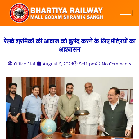
रेलवे श्रमिकों की आवाज को बुलंद करने के लिए मंत्रियों का
आश्वासन
Office Staff
August 6, 2024
5:41 pm
No Comments