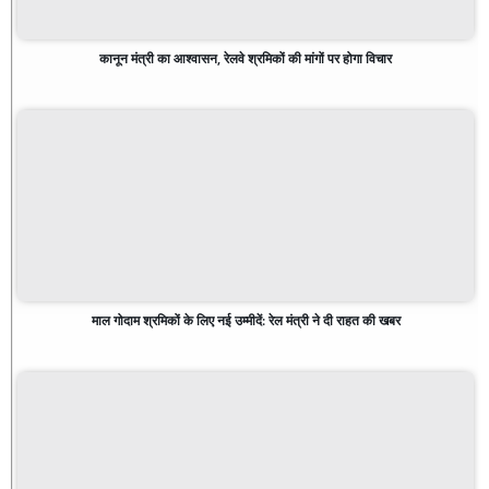
कानून मंत्री का आश्वासन, रेलवे श्रमिकों की मांगों पर होगा विचार
माल गोदाम श्रमिकों के लिए नई उम्मीदें: रेल मंत्री ने दी राहत की खबर