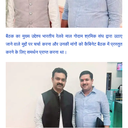
बैठक का मुख्य उद्देश्य भारतीय रेलवे माल गोदाम श्रमिक संघ द्वारा उठाए
जाने वाले मुद्दों पर चर्चा करना और उनकी मांगों को कैबिनेट बैठक में प्रस्तुत
करने के लिए समर्थन प्राप्त करना था।