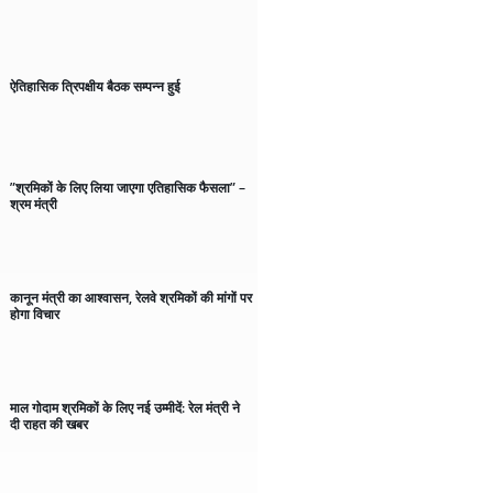
ऐतिहासिक त्रिपक्षीय बैठक सम्पन्न हुई
”श्रमिकों के लिए लिया जाएगा एतिहासिक फैसला” –
श्रम मंत्री
कानून मंत्री का आश्वासन, रेलवे श्रमिकों की मांगों पर
होगा विचार
माल गोदाम श्रमिकों के लिए नई उम्मीदें: रेल मंत्री ने
दी राहत की खबर