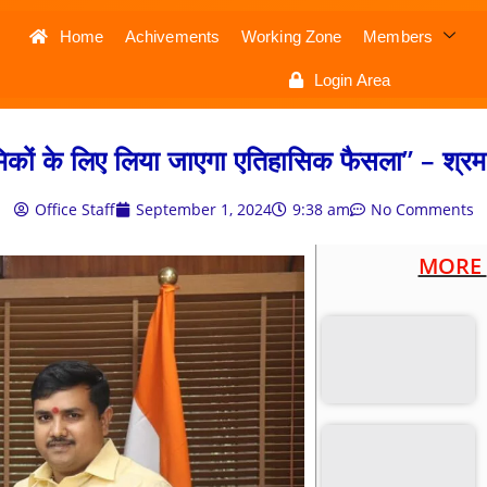
Home
Achivements
Working Zone
Members
Login Area
िकों के लिए लिया जाएगा एतिहासिक फैसला” – श्रम 
Office Staff
September 1, 2024
9:38 am
No Comments
MORE