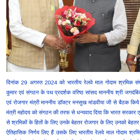
दिनांक 29 अगस्त 2024 को भारतीय रेलवे माल गोदाम श्रमिक संघ क
कुमार एवं संगठन के पथ प्रदर्शक वरिष्ठ सांसद माननीय श्री जगदंब
एवं रोजगार मंत्री माननीय डॉक्टर मनसुख मांडवीया जी से बैठक किये। 
मंत्री महोदय को संगठन की तरफ से धन्यवाद दिया कि भारत सरकार ए
से श्रमिकों के हितों के लिए उनके बेहतर रोजगार के लिए उनको बेहत
ऐतिहासिक निर्णय लिए हैं उसके लिए भारतीय रेलवे माल गोदाम श्र