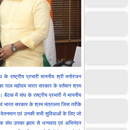
े राष्ट्रीय प्रभारी माननीय श्री मनोरंजन
िका पाल महोदय भारत सरकार के वर्तमान श्रम
बैठक में संघ के राष्ट्रीय प्रभारी ने माननीय
वं भारत सरकार के श्रम मंत्रालय जिस तरीके
र वेतनमान एवं उनकी सभी सुविधाओं के लिए जो
मिक संघ उनका हृदय से धन्यवाद एवं अभिनंदन