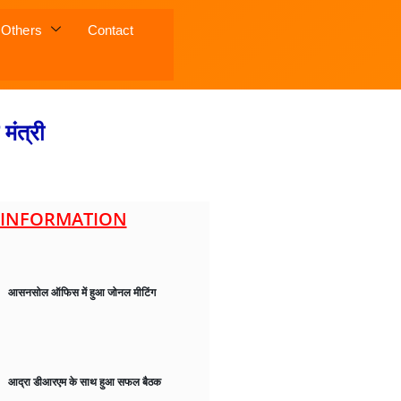
Others
Contact
मंत्री
INFORMATION
आसनसोल ऑफिस में हुआ जोनल मीटिंग
आद्रा डीआरएम के साथ हुआ सफल बैठक